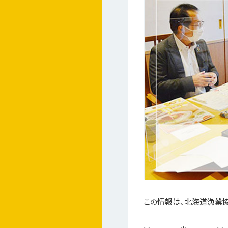
この情報は、北海道漁業協