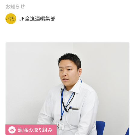
お知らせ
JF全漁連編集部