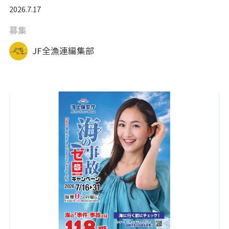
2026.7.17
募集
JF全漁連編集部