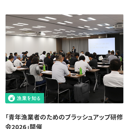
「青年漁業者のためのブラッシュアップ研修
会2026」開催