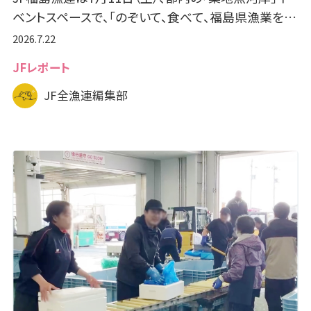
ベントスペースで、「のぞいて、食べて、福島県漁業を…
2026.7.22
JFレポート
JF全漁連編集部