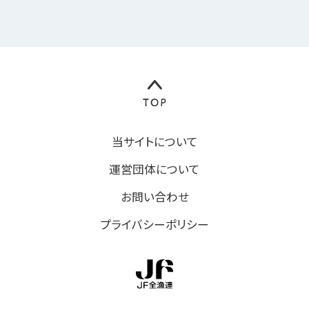
当サイトについて
運営団体について
お問い合わせ
プライバシーポリシー