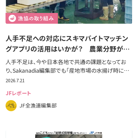
人手不足への対応にスキマバイトマッチン
グアプリの活用はいかが？ 農業分野が…
人手不足は、今や日本各地で共通の課題となってお
り、Sakanadia編集部でも「産地市場の水揚げ時に…
2026.7.21
JFレポート
JF全漁連編集部