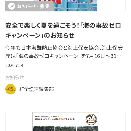
安全で楽しく夏を過ごそう！「海の事故ゼロ
キャンペーン」のお知らせ
今年も日本海難防止協会と海上保安協会、海上保安
庁は「海の事故ゼロキャンペーン」を7月16日～31…
2026.7.14
お知らせ
JF全漁連編集部