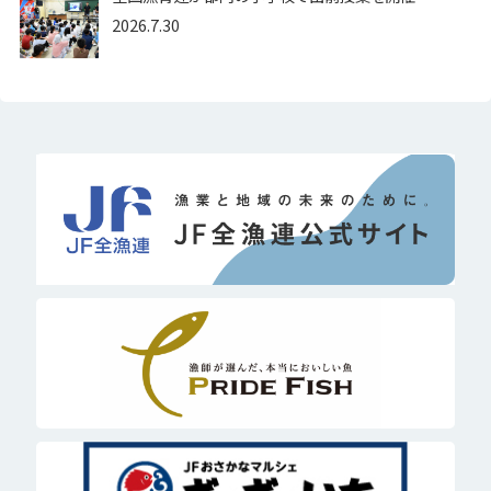
2026.7.30