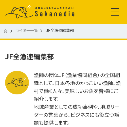
ライター一覧
JF全漁連編集部
JF全漁連編集部
漁師の団体JF（漁業協同組合）の全国組
織として、日本各地のかっこいい漁師、漁
村で働く人々、美味しいお魚を皆様にご
紹介します。
地域産業としての成功事例や、地域リー
ダーの言葉から、ビジネスにも役立つ話
題も提供します。