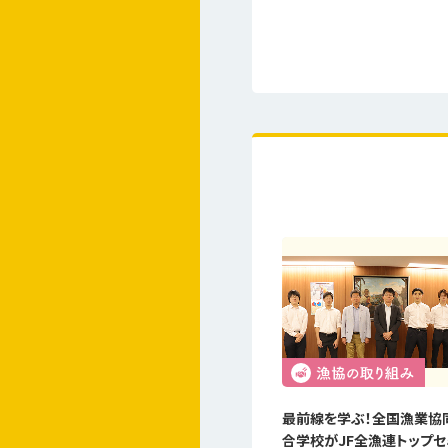
最前線を学ぶ！全国漁業協
合学校がJF全漁連トップセ