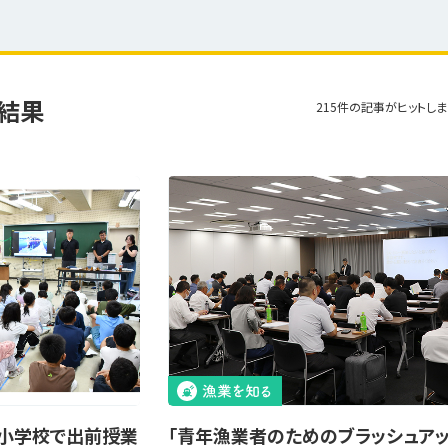
結果
215件の記事がヒットしま
小学校で出前授業
「青年漁業者のためのブラッシュア