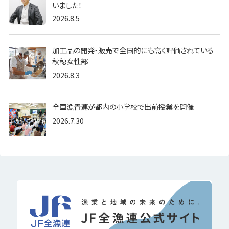
いました！
2026.8.5
加工品の開発・販売で全国的にも高く評価されている
秋穂女性部
2026.8.3
全国漁青連が都内の小学校で出前授業を開催
2026.7.30