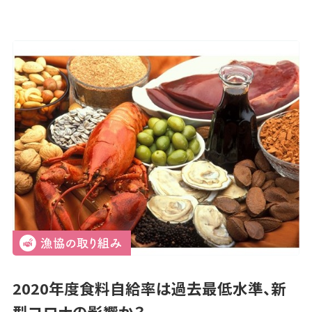
2020年度食料自給率は過去最低水準、新
型コロナの影響か？