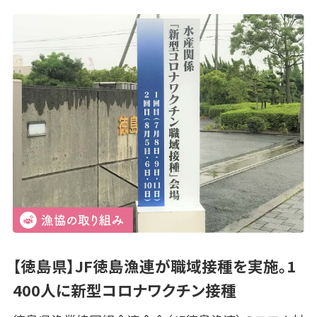
【徳島県】JF徳島漁連が職域接種を実施。1
400人に新型コロナワクチン接種