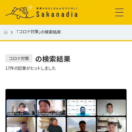
コロナ対策
「
」の検索結果
の検索結果
コロナ対策
17件の記事がヒットしました