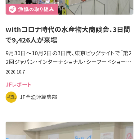
withコロナ時代の水産物大商談会、3日間
で9,426人が来場
9月30日～10月2日の3日間、東京ビッグサイトで「第2
2回ジャパン・インターナショナル・シーフードショー…
2020.10.7
JFレポート
JF全漁連編集部