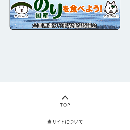
当サイトについて