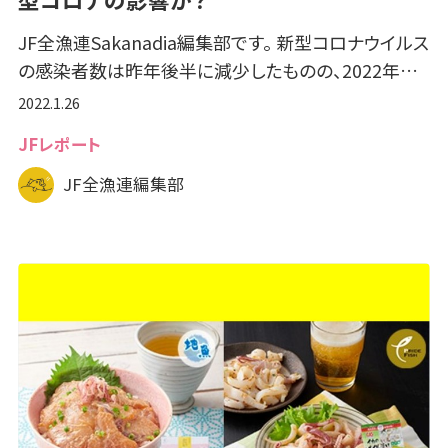
JF全漁連Sakanadia編集部です。 新型コロナウイルス
の感染者数は昨年後半に減少したものの、2022年…
2022.1.26
JFレポート
JF全漁連編集部