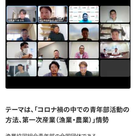
テーマは、「コロナ禍の中での青年部活動の
方法、第一次産業（漁業・農業）」情勢
漁業協同組合青年部の全国団体である