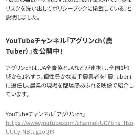
リスクを洗い出してポリシーブックに掲載している」と
説明しました。
YouTubeチャンネル「アグリンch（農
Tuber）」を公開中！
アグリンchは、JA全青協とJAなどが連携し、全国6地
域から1名ずつ、個性豊かな若手農業者を「農Tuber」
に選任し、農業の現場を臨場感あふれる映像で紹介し
ています。
YouTubeチャンネル「アグリンch」
https://www.youtube.com/channel/UCYbhs_fIso
UUCy-NBtagzoQ