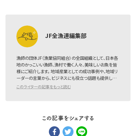
JF全漁連編集部
漁師の団体JF（漁業協同組合）の全国組織として、日本各
地のかっこいい漁師、漁村で働く人々、美味しいお魚を皆
様にご紹介します。 地域産業としての成功事例や、地域リ
ーダーの言葉から、ビジネスにも役立つ話題も提供し…
このライターの記事をもっと読む