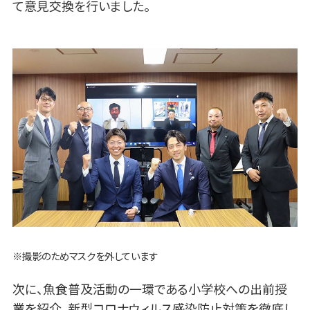
て意見交換を行いました。
※撮影のためマスクを外しています
次に、魚食普及活動の一環である小学校への出前授
業を紹介。新型コロナウィルス感染防止対策を徹底し