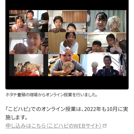
ホタテ養殖の現場からオンライン授業を行いました。
『こどハピ』でのオンライン授業は、2022年も10月に実
施します。
申し込みはこちら（こどハピのWEBサイト）