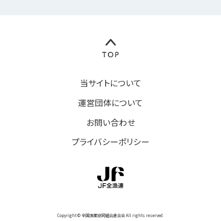
当サイトについて
運営団体について
お問い合わせ
プライバシーポリシー
Copyright © 全国漁業協同組合連合会 All rights reserved.