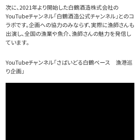
次に、2021年より開始した白鶴酒造株式会社の
YouTubeチャンネル「白鶴酒造公式チャンネル」とのコ
ラボです。企画への協力のみならず、実際に漁師さんも
出演し、全国の漁業や魚介、漁師さんの魅力を発信し
ています。
YouTubeチャンネル「さばいどる白鶴ベース 漁港巡
り企画」