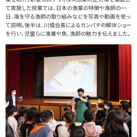
て実施した授業では、日本の漁業の特徴や漁師の一
日、海を守る漁師の取り組みなどを写真や動画を使っ
て説明。後半は、川畑会長によるカンパチの解体ショー
を行い、児童らに漁業や魚、漁師の魅力を伝えました。