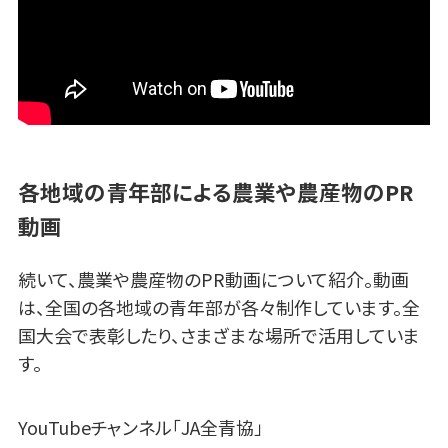
各地域の青年部による農業や農産物のPR
動画
続いて、農業や農産物のPR動画について紹介。動画
は、全国の各地域の青年部が各々制作しています。全
国大会で表彰したり、さまざまな場所で活用していま
す。
YouTubeチャンネル「JA全青協」