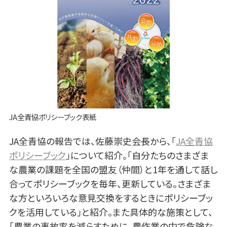
JA全青協ポリシーブック表紙
JA全青協の報告では、佐藤崇史会長から、「
JA全青協
ポリシーブック
」について紹介。「自分たちのさまざま
な農業の課題を全国の盟友（仲間）と1年を通して話し
合ってポリシーブックを毎年、更新している。さまざま
な方といろいろな意見交換をするときにポリシーブッ
クを活用している」と紹介。また具体的な施策として、
「農業の事故率を減らすために、農作業の中で危険な