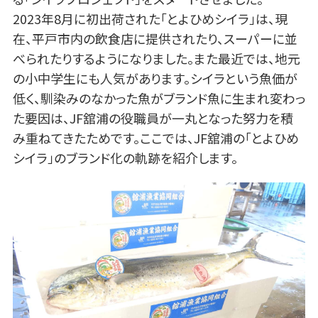
2023年8月に初出荷された「とよひめシイラ」は、現
在、平戸市内の飲食店に提供されたり、スーパーに並
べられたりするようになりました。また最近では、地元
の小中学生にも人気があります。シイラという魚価が
低く、馴染みのなかった魚がブランド魚に生まれ変わっ
た要因は、JF舘浦の役職員が一丸となった努力を積
み重ねてきたためです。ここでは、JF舘浦の「とよひめ
シイラ」のブランド化の軌跡を紹介します。