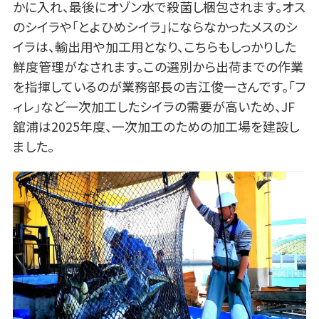
かに入れ、最後にオゾン水で殺菌し梱包されます。オス
のシイラや「とよひめシイラ」にならなかったメスのシ
イラは、輸出用や加工用となり、こちらもしっかりした
鮮度管理がなされます。この選別から出荷までの作業
を指揮しているのが業務部長の吉江俊一さんです。「フ
ィレ」など一次加工したシイラの需要が高いため、JF
舘浦は2025年度、一次加工のための加工場を建設し
ました。