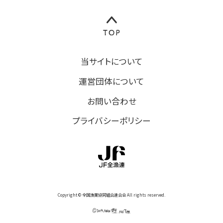
当サイトについて
運営団体について
お問い合わせ
プライバシーポリシー
Copyright © 全国漁業協同組合連合会 All rights reserved.