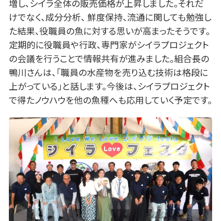
増し、シイラ全体の販売価格が上昇しました。それだ
けでなく、成分分析、 鮮度保持、流通に関しても勉強し
た結果、役職員の魚に対する思いが高まったそうです。
定期的に役職員や行政、専門家がシイラプロジェクト
の会議を行うことで情報共有が進みました。組合長の
鴨川さんは、「職員の水産物を売り込む技術は格段に
上がっている」と話します。今後は、シイラプロジェクト
で得たノウハウを他の魚種へも応用していく予定です。