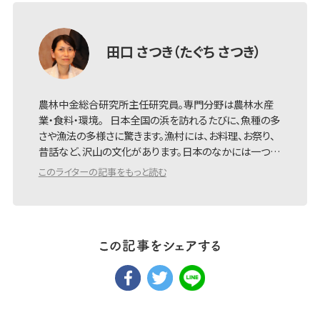
田口 さつき（たぐち さつき）
農林中金総合研究所主任研究員。専門分野は農林水産
業・食料・環境。 日本全国の浜を訪れるたびに、魚種の多
さや漁法の多様さに驚きます。漁村には、お料理、お祭り、
昔話など、沢山の文化があります。日本のなかには一つ…
このライターの記事をもっと読む