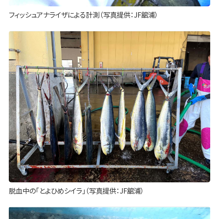
フィッシュアナライザによる計測（写真提供：JF舘浦）
脱血中の「とよひめシイラ」（写真提供：JF舘浦）