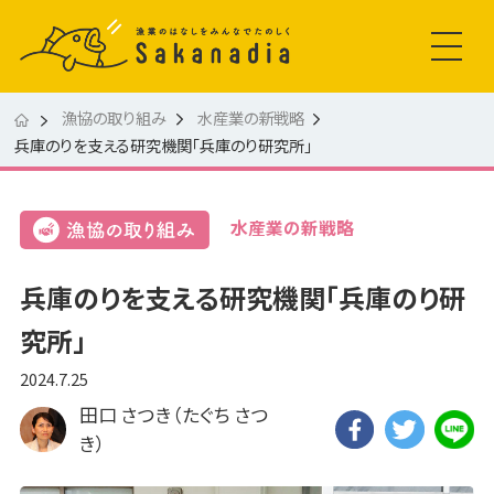
漁協の取り組み
水産業の新戦略
兵庫のりを支える研究機関「兵庫のり研究所」
水産業の新戦略
兵庫のりを支える研究機関「兵庫のり研
究所」
2024.7.25
田口 さつき（たぐち さつ
き）