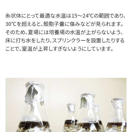
糸状体にとって最適な水温は15～24℃の範囲であり、
30℃を超えると、殻胞子嚢に傷みなどが見られます。
そのため、夏場には培養場の水温が上がらないよう、
床に打ち水をしたり、スプリンクラーを設置したりする
ことで、室温が上昇しすぎないようにしています。