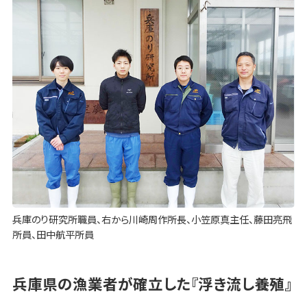
兵庫のり研究所職員、右から川崎周作所長、小笠原真主任、藤田亮飛
所員、田中航平所員
兵庫県の漁業者が確立した『浮き流し養殖』