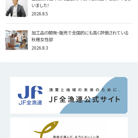
いました！
2026.8.5
加工品の開発・販売で全国的にも高く評価されている
秋穂女性部
2026.8.3