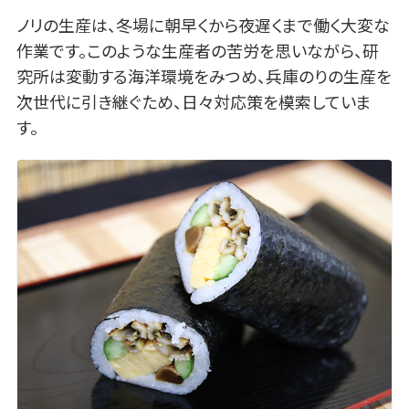
ノリの生産は、冬場に朝早くから夜遅くまで働く大変な
作業です。このような生産者の苦労を思いながら、研
究所は変動する海洋環境をみつめ、兵庫のりの生産を
次世代に引き継ぐため、日々対応策を模索していま
す。