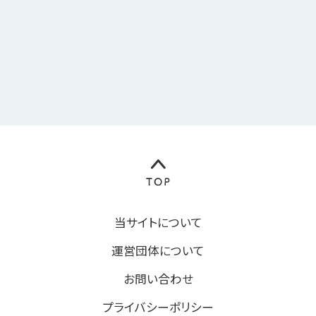
当サイトについて
運営団体について
お問い合わせ
プライバシーポリシー