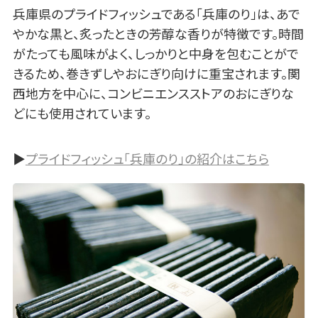
兵庫県のプライドフィッシュである「兵庫のり」は、あで
やかな黒と、炙ったときの芳醇な香りが特徴です。時間
がたっても風味がよく、しっかりと中身を包むことがで
きるため、巻きずしやおにぎり向けに重宝されます。関
西地方を中心に、コンビニエンスストアのおにぎりな
どにも使用されています。
▶
プライドフィッシュ「兵庫のり」の紹介はこちら