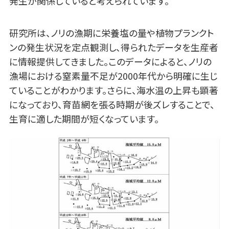
発生が関係していると考えられています。
研究所は、ノリの漁期に栄養塩の量や植物プランクト
ンの発生状況を定点観測し、得られたデータを生産者
に情報提供してきました。このデータによると、ノリの
漁場における窒素量不足が2000年代から明確に生じ
ていることがわかります。さらに、海水温の上昇も顕著
になっており、育苗網を張る時期が後ズレすることで、
生育に適した期間が短くなっています。