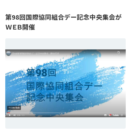
第98回国際協同組合デー記念中央集会が
ＷＥＢ開催