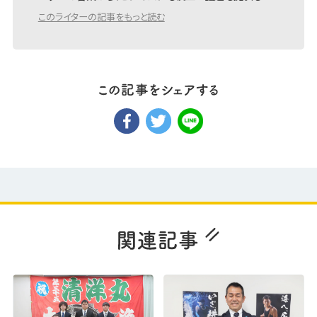
このライターの記事をもっと読む