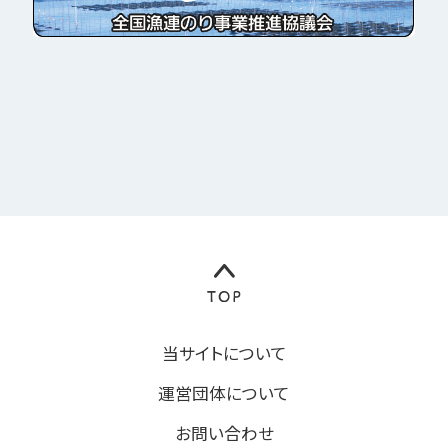
当サイトについて
運営団体について
お問い合わせ