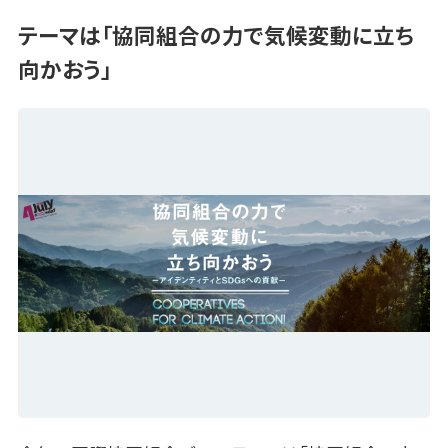
テーマは「協同組合の力で気候変動に立ち
向かおう」