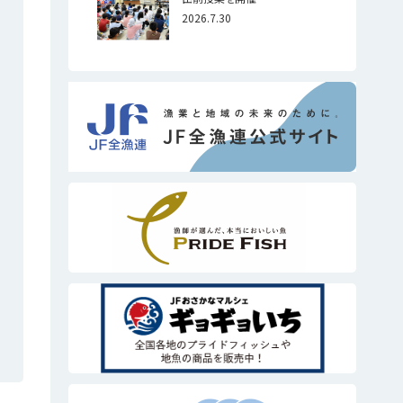
2026.7.30