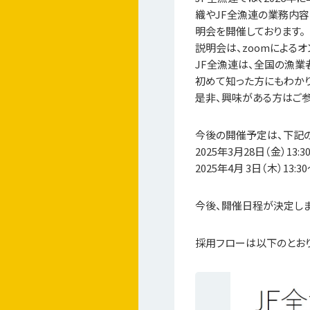
織やJF全漁連の業務内容
明会を開催しております。
説明会は、zoomによるオ
JF全漁連は、全国の漁業
初めて知った方にもわかり
是非、興味がある方はご
今後の開催予定は、下記の
2025年3月28日（金）13:30
2025年4月 3日（木）13:30
今後、開催日程が決定しま
採用フローは以下のとおり