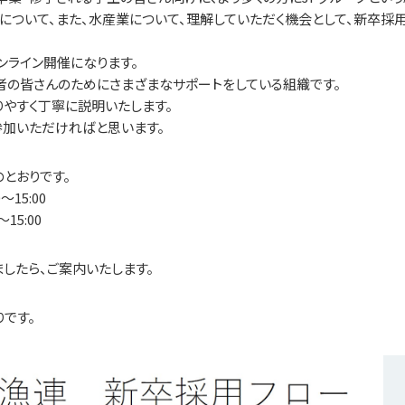
について、また、水産業について、理解していただく機会として、新卒採
ンライン開催になります。
者の皆さんのためにさまざまなサポートをしている組織です。
やすく丁寧に説明いたします。
参加いただければと思います。
とおりです。
～15:00
～15:00
したら、ご案内いたします。
です。