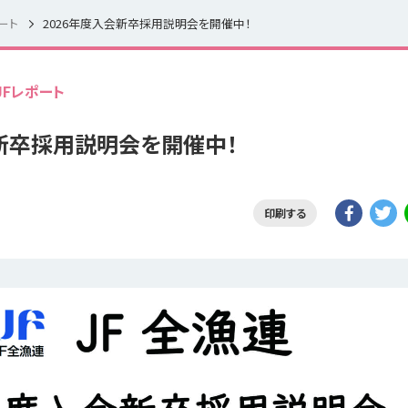
ート
2026年度入会新卒採用説明会を開催中！
JFレポート
会新卒採用説明会を開催中！
印刷する