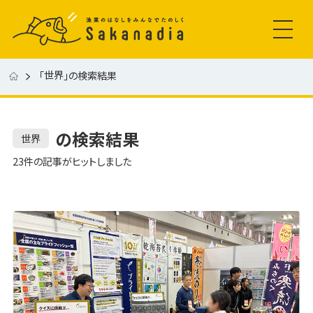
世界
「
」の検索結果
の検索結果
世界
23件の記事がヒットしました