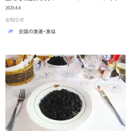
2025.6.6
お知らせ
全国の漁連・漁協