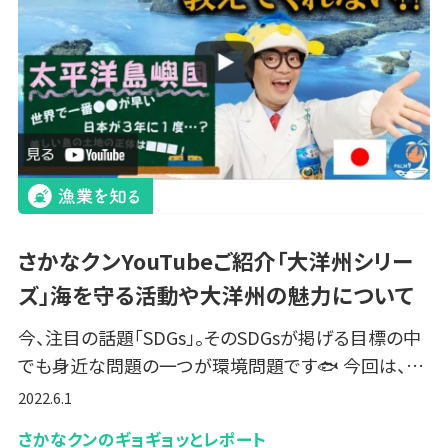
さかなクンYouTubeご紹介「大洋州シリー
ズ」海を守る活動や大洋州の魅力について
今、注目の話題「SDGs」。そのSDGsが掲げる目標の中
でも身近な問題の一つが環境問題です🐟 今回は、…
2022.6.1
さかなクンのギョギョッとレポート