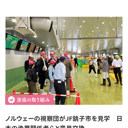
ノルウェーの視察団がJF銚子市を見学 日
本の漁業関係者らと意見交換