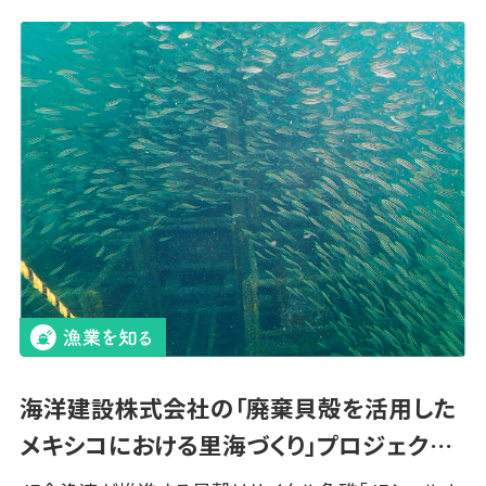
海洋建設株式会社の「廃棄貝殻を活用した
メキシコにおける里海づくり」プロジェク…