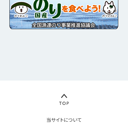
当サイトについて