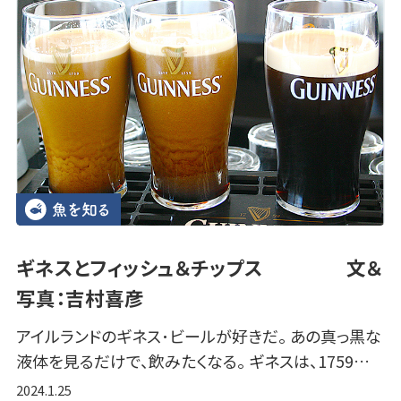
ギネスとフィッシュ＆チップス 文＆
写真：吉村喜彦
アイルランドのギネス･ビールが好きだ。 あの真っ黒な
液体を見るだけで、飲みたくなる。 ギネスは、1759…
2024.1.25