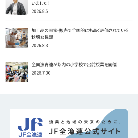
いました！
2026.8.5
加工品の開発・販売で全国的にも高く評価されている
秋穂女性部
2026.8.3
全国漁青連が都内の小学校で出前授業を開催
2026.7.30