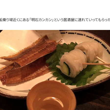
乗り場近くにある「明石カンカン」という居酒屋に連れていってもらった