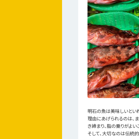
明石の魚は美味しいとい
理由にあげられるのは、
き締まり、脂の乗りがよい
そして、大切なのは伝統的