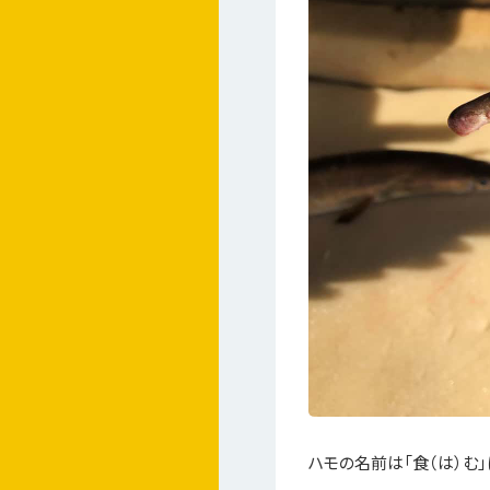
ハモの名前は「食（は）む