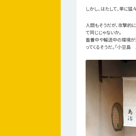
しかし、はたして、単に猛
人間もそうだが、攻撃的に
て同じじゃないか。
畜養中や輸送中の環境が
ってくるそうだ。「小豆島