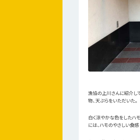
漁協の上川さんに紹介して
物、天ぷらをいただいた。
白く涼やかな色をしたハモ
には、ハモのやさしい食感