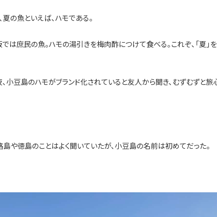
、夏の魚といえば、ハモである。
では庶民の魚。ハモの湯引きを梅肉酢につけて食べる。これぞ、「夏」
、小豆島のハモがブランド化されていると友人から聞き、むずむずと旅
路島や徳島のことはよく聞いていたが、小豆島の名前は初めてだった。