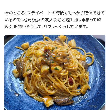
今のところ、プライベートの時間がしっかり確保できて
いるので、地元横浜の友人たちと週1回は集まって飲
み会を開いたりして、リフレッシュしています。