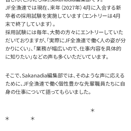
JF全漁連では現在、来年（2027年）4月に入会する新
卒者の採用試験を実施しています（エントリーは4月
末で終了しています）。
採用試験には毎年、大勢の方々にエントリーしていた
だいておりますが、「実際にJF全漁連で働く人の姿が分
かりにくい」、「業務が幅広いので、仕事内容を具体的
に知りたい」などの声も多くいただいています。
そこで、Sakanadia編集部では、そのような声に応える
ために、JF全漁連で働く個性豊かな先輩職員たちに自
身の仕事について語ってもらいました。
＊
＊ ＊