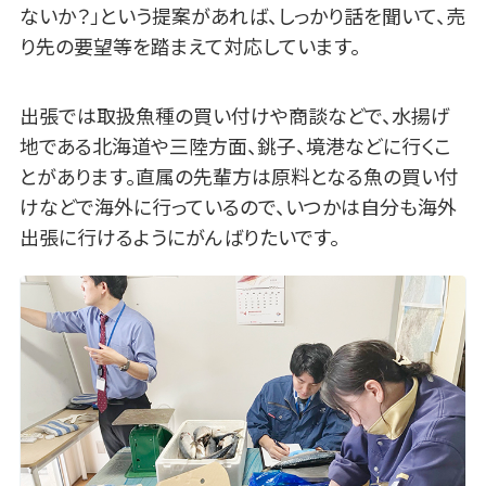
ないか？」という提案があれば、しっかり話を聞いて、売
り先の要望等を踏まえて対応しています。
出張では取扱魚種の買い付けや商談などで、水揚げ
地である北海道や三陸方面、銚子、境港などに行くこ
とがあります。直属の先輩方は原料となる魚の買い付
けなどで海外に行っているので、いつかは自分も海外
出張に行けるようにがんばりたいです。