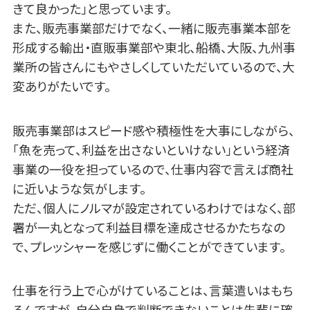
きて良かった」と思っています。
また、販売事業部だけでなく、一緒に販売事業本部を
形成する輸出・直販事業部や東北、船橋、大阪、九州事
業所の皆さんにもやさしくしていただいているので、大
変ありがたいです。
販売事業部はスピード感や積極性を大事にしながら、
「魚を売って、利益を出さないといけない」という経済
事業の一役を担っているので、仕事内容で言えば商社
に近いような気がします。
ただ、個人にノルマが設定されているわけではなく、部
署が一丸となって利益目標を達成させるかたちなの
で、プレッシャーを感じずに働くことができています。
仕事を行う上で心がけていることは、言葉遣いはもち
ろんですが、自分自身で判断できないことは先輩に確