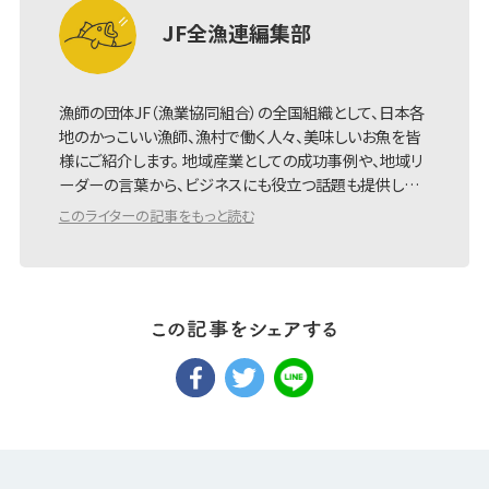
JF全漁連編集部
漁師の団体JF（漁業協同組合）の全国組織として、日本各
地のかっこいい漁師、漁村で働く人々、美味しいお魚を皆
様にご紹介します。 地域産業としての成功事例や、地域リ
ーダーの言葉から、ビジネスにも役立つ話題も提供し…
このライターの記事をもっと読む