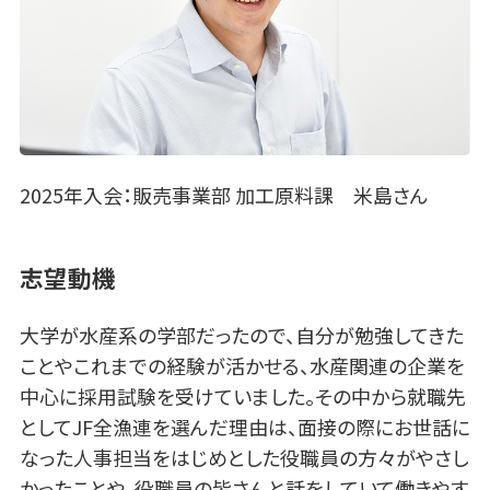
2025年入会：販売事業部 加工原料課 米島さん
志望動機
大学が水産系の学部だったので、自分が勉強してきた
ことやこれまでの経験が活かせる、水産関連の企業を
中心に採用試験を受けていました。その中から就職先
としてJF全漁連を選んだ理由は、面接の際にお世話に
なった人事担当をはじめとした役職員の方々がやさし
かったことや、役職員の皆さんと話をしていて働きやす