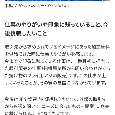
米島さんがつくったホタテとイワシのパスタ
仕事のやりがいや印象に残っていること、今
後挑戦したいこと
取引先から求められているイメージにあった加工原料
を供給できた時に仕事のやりがいを感じます。
今までで印象に残っている仕事は、一番最初に担当し
た原料販売の仕事（船橋事業所から問い合わせがあっ
た揚げ物のフライ用アジの販売）です。この仕事が上
手くいったことが、その後の自信につながっています。
今後はJF全漁連内の取引だけでなく、外部の取引先
からも話を聞いて、ニーズに合ったものを提案し、商売
に繋げられるようになりたいです。