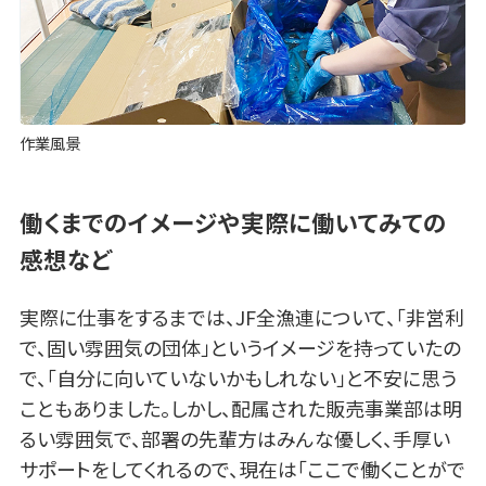
作業風景
働くまでのイメージや実際に働いてみての
感想など
実際に仕事をするまでは、JF全漁連について、「非営利
で、固い雰囲気の団体」というイメージを持っていたの
で、「自分に向いていないかもしれない」と不安に思う
こともありました。しかし、配属された販売事業部は明
るい雰囲気で、部署の先輩方はみんな優しく、手厚い
サポートをしてくれるので、現在は「ここで働くことがで