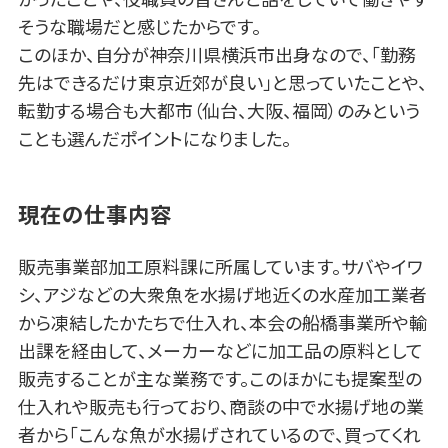
そうな職場だと感じたからです。
このほか、自分が神奈川県横浜市出身なので、「勤務
先はできるだけ東京近郊が良い」と思っていたことや、
転勤する場合も大都市（仙台、大阪、福岡）のみという
ことも選んだポイントになりました。
現在の仕事内容
販売事業部加工原料課に所属しています。サバやイワ
シ、アジなどの大衆魚を水揚げ地近くの水産加工業者
から凍結したかたちで仕入れ、本会の船橋事業所や輸
出課を経由して、メーカーなどに加工品の原料として
販売することが主な業務です。このほかにも提案型の
仕入れや販売も行っており、商談の中で水揚げ地の業
者から「こんな魚が水揚げされているので、買ってくれ