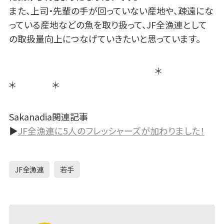
また、上司・先輩の手が回っていない産地や、疎遠にな
っている産地などの魚を取り扱って、JF全漁連として
の取扱量向上につなげていきたいと思っています。
＊
＊ ＊
Sakanadia関連記事
▶
JF全漁連に5人のフレッシャーズが加わりました！
JF全漁連
若手