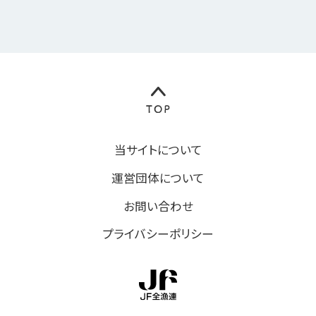
当サイトについて
運営団体について
お問い合わせ
プライバシーポリシー