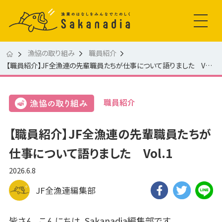
漁協の取り組み
職員紹介
【職員紹介】JF全漁連の先輩職員たちが仕事について語りました Vol.1
職員紹介
【職員紹介】JF全漁連の先輩職員たちが
仕事について語りました Vol.1
2026.6.8
JF全漁連編集部
皆さん、こんにちは。Sakanadia編集部です。