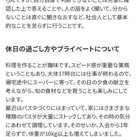
認した上で答えることや、人の話をよく聞いて、分から
ないことは直ぐに聞きなおすなど、社会人として基本
的なことを怠らずに行うことです。
休日の過ごし方やプライベートについて
料理を作ることが趣味です。スピード感が重要な業務
ということもあり、大体17時台には仕事が終わるので、
帰宅途中にスーパーに寄って、その日の夕食の献立を
考えながら、旬の食材などを買うことも楽しみにして
います。
最近はパスタづくりにはまっていて、家にはさまざまな
種類のパスタが大量にストックしてあり、その時の気分
にあわせて調理しています。そのせいか、入会から1年
足らずで、体重が10kg以上も増えてしまいました。