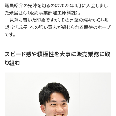
職員紹介の先陣を切るのは2025年4月に入会しまし
た米島さん（販売事業部加工原料課）。
一見落ち着いた印象ですが、その言葉の端々から「挑
戦」と「成長」への強い意志が感じられる期待のホープ
です。
スピード感や積極性を大事に販売業務に取
り組む