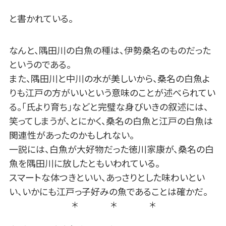
と書かれている。
なんと、隅田川の白魚の種は、伊勢桑名のものだった
というのである。
また、隅田川と中川の水が美しいから、桑名の白魚よ
りも江戸の方がいいという意味のことが述べられてい
る。「氏より育ち」などと完璧な身びいきの叙述には、
笑ってしまうが、とにかく、桑名の白魚と江戸の白魚は
関連性があったのかもしれない。
一説には、白魚が大好物だった徳川家康が、桑名の白
魚を隅田川に放したともいわれている。
スマートな体つきといい、あっさりとした味わいとい
い、いかにも江戸っ子好みの魚であることは確かだ。
＊ ＊ ＊