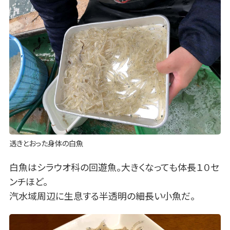
透きとおった身体の白魚
白魚はシラウオ科の回遊魚。大きくなっても体長１０セ
ンチほど。
汽水域周辺に生息する半透明の細長い小魚だ。