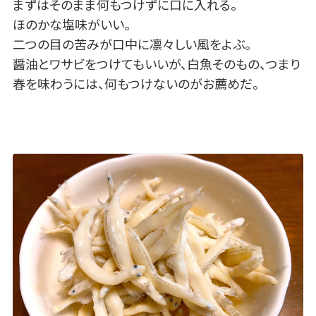
まずはそのまま何もつけずに口に入れる。
ほのかな塩味がいい。
二つの目の苦みが口中に凛々しい風をよぶ。
醤油とワサビをつけてもいいが、白魚そのもの、つまり
春を味わうには、何もつけないのがお薦めだ。