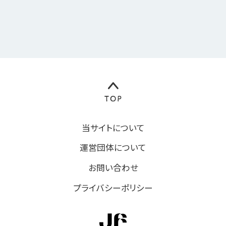
当サイトについて
運営団体について
お問い合わせ
プライバシーポリシー