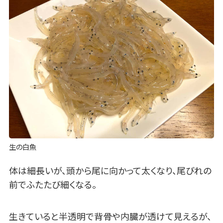
生の白魚
体は細長いが、頭から尾に向かって太くなり、尾びれの
前でふたたび細くなる。
生きていると半透明で背骨や内臓が透けて見えるが、