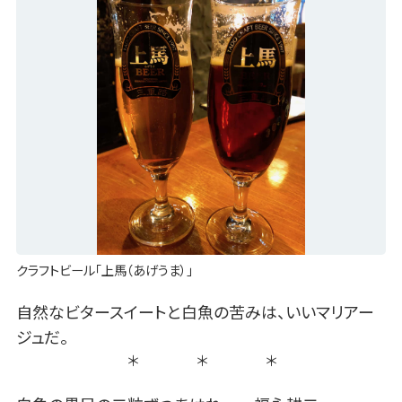
クラフトビール「上馬（あげうま）」
自然なビタースイートと白魚の苦みは、いいマリアー
ジュだ。
＊ ＊ ＊