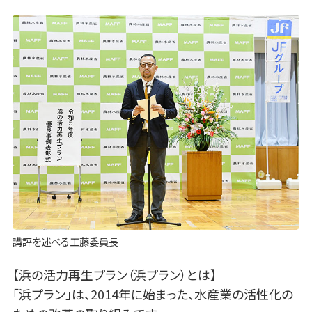
講評を述べる工藤委員長
【浜の活力再生プラン（浜プラン）とは】
「浜プラン」は、2014年に始まった、水産業の活性化の