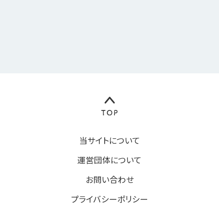
当サイトについて
運営団体について
お問い合わせ
プライバシーポリシー