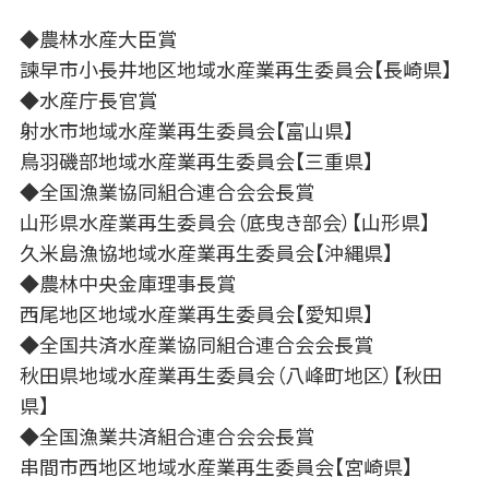
◆農林水産大臣賞
諫早市小長井地区地域水産業再生委員会【長崎県】
◆水産庁長官賞
射水市地域水産業再生委員会【富山県】
鳥羽磯部地域水産業再生委員会【三重県】
◆全国漁業協同組合連合会会長賞
山形県水産業再生委員会（底曳き部会）【山形県】
久米島漁協地域水産業再生委員会【沖縄県】
◆農林中央金庫理事長賞
西尾地区地域水産業再生委員会【愛知県】
◆全国共済水産業協同組合連合会会長賞
秋田県地域水産業再生委員会（八峰町地区）【秋田
県】
◆全国漁業共済組合連合会会長賞
串間市西地区地域水産業再生委員会【宮崎県】