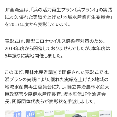
JF全漁連は、「浜の活力再生プラン（浜プラン）」の実践
により、優れた実績を上げた「地域水産業再生委員会」
を2017年度から表彰しています。
表彰式は、新型コロナウイルス感染症対策のため、
2019年度から開催しておりませんでしたが、本年度は
5年振りに実地開催しました。
このほど、農林水産省講堂で開催された表彰式では、
浜プランの実践により、優れた実績を上げた8地域の
地域水産業再生委員会に対し、舞立昇治農林水産大
臣政務官や森健水産庁長官、坂本雅信JF全漁連会
長、関係団体代表らが表彰状を手渡しました。