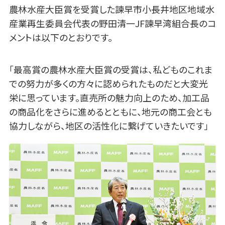
農林水産大臣賞を受賞した諫早市小長井地区地域水
産業再生委員会代表の野田清一JF諫早湾組合長のコ
メントは以下のとおりです。
「最高賞の農林水産大臣賞の受賞は、私どものこれま
での努力が多くの方々に認められたものだと大変光
栄に思っています。直売所の魅力向上のため、加工品
の商品化をさらに進めるとともに、地元の商工会とも
協力しながら、地区の活性化に繋げていきたいです」