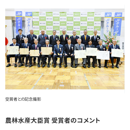
受賞者との記念撮影
農林水産大臣賞 受賞者のコメント