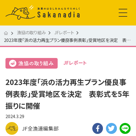
漁協の取り組み
JFレポート
2023年度「浜の活力再生プラン優良事例表彰」受賞地区を決定 表彰式を5年振りに開催
JFレポート
2023年度「浜の活力再生プラン優良事
例表彰」受賞地区を決定 表彰式を5年
振りに開催
2024.3.29
JF全漁連編集部