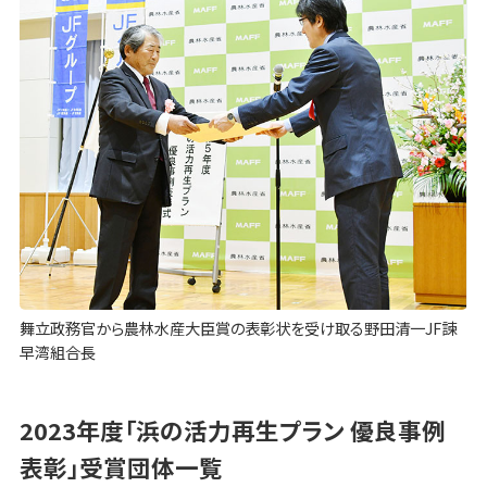
舞立政務官から農林水産大臣賞の表彰状を受け取る野田清一JF諫
早湾組合長
2023年度「浜の活力再生プラン 優良事例
表彰」受賞団体一覧