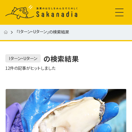
Iターン・Uターン
「
」の検索結果
の検索結果
Iターン・Uターン
12件の記事がヒットしました