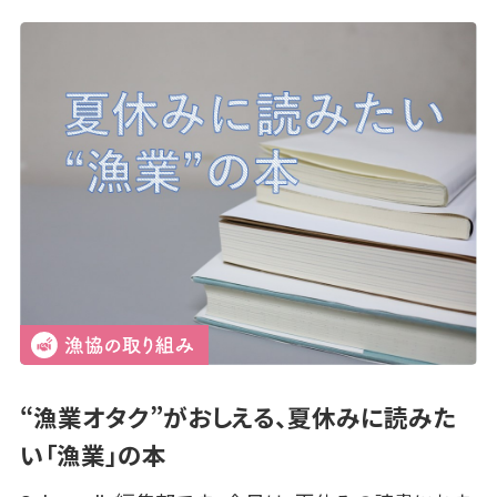
“漁業オタク”がおしえる、夏休みに読みた
い「漁業」の本