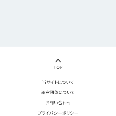
当サイトについて
運営団体について
お問い合わせ
プライバシーポリシー