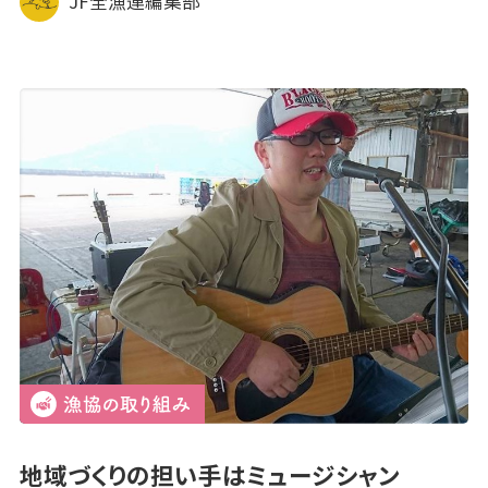
JF全漁連編集部
地域づくりの担い手はミュージシャン