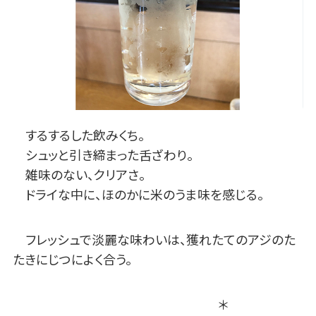
するするした飲みくち。
シュッと引き締まった舌ざわり。
雑味のない、クリアさ。
ドライな中に、ほのかに米のうま味を感じる。
フレッシュで淡麗な味わいは、獲れたてのアジのた
たきにじつによく合う。
＊