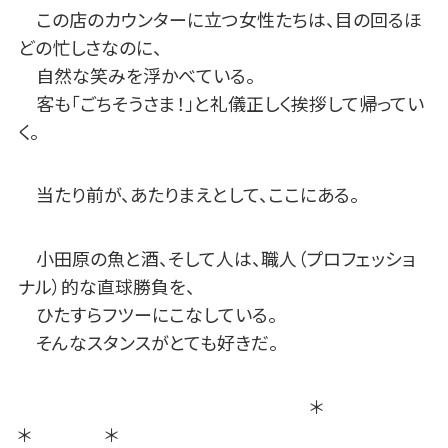
この店のカウンターに立つ女性たちは、目の回るほ
どの忙しさなのに、
自然な笑みを浮かべている。
客も「ごちそうさま！」と礼儀正しく挨拶して帰ってい
く。
当たり前が、あたりまえとして、ここにある。
小田原の魚と酒、そして人は、職人（プロフェッショ
ナル）的な直球勝負を、
ひたすらフツーにこなしている。
そんなスタンスがとても好きだ。
＊
＊ ＊