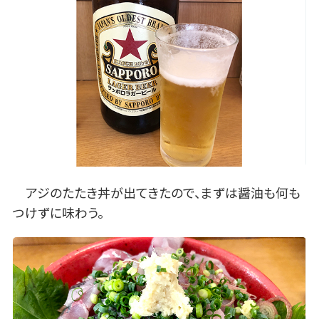
アジのたたき丼が出てきたので、まずは醤油も何も
つけずに味わう。