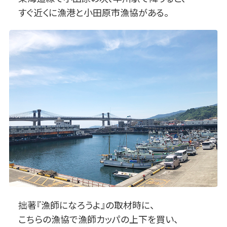
すぐ近くに漁港と小田原市漁協がある。
拙著『漁師になろうよ』の取材時に、
こちらの漁協で漁師カッパの上下を買い、