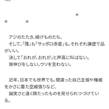
＊
＊ ＊
アジのたたき、揚げものたち、
そして、「隆」も「サッポロ赤星」も、それぞれ謙虚で品
がいい。
決して「おれが、おれが」と声高に叫ばない。
背伸びをしない。ウソを言わない。
近年、日本でも世界でも、間違った自己主張や権威
をかさに着た空威張りなど、
誠実さと遠く隔たったものを見せられつづけてい
る。