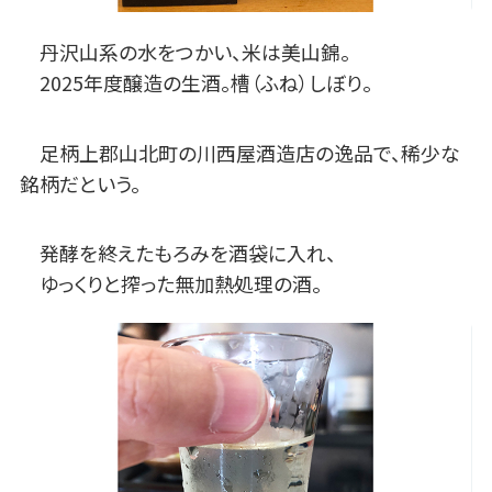
丹沢山系の水をつかい、米は美山錦。
2025年度醸造の生酒。槽（ふね）しぼり。
足柄上郡山北町の川西屋酒造店の逸品で、稀少な
銘柄だという。
発酵を終えたもろみを酒袋に入れ、
ゆっくりと搾った無加熱処理の酒。