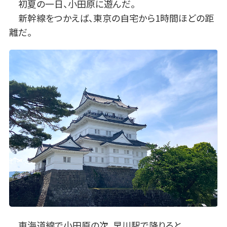
初夏の一日、小田原に遊んだ。
新幹線をつかえば、東京の自宅から1時間ほどの距
離だ。
東海道線で小田原の次、早川駅で降りると、