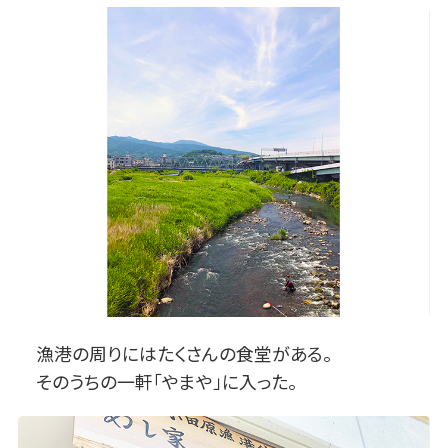
漁港の周りにはたくさんの食堂がある。
そのうちの一軒「やまや」に入った。