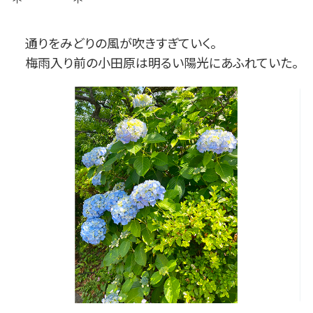
通りをみどりの風が吹きすぎていく。
梅雨入り前の小田原は明るい陽光にあふれていた。