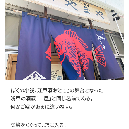
ぼくの小説『江戸酒おとこ』の舞台となった
浅草の酒蔵「山屋」と同じ名前である。
何かご縁があるに違いない。
暖簾をくぐって、店に入る。