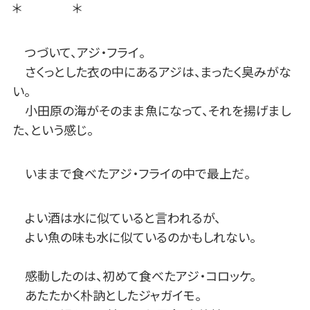
＊ ＊
つづいて、アジ・フライ。
さくっとした衣の中にあるアジは、まったく臭みがな
い。
小田原の海がそのまま魚になって、それを揚げまし
た、という感じ。
いままで食べたアジ・フライの中で最上だ。
よい酒は水に似ていると言われるが、
よい魚の味も水に似ているのかもしれない。
感動したのは、初めて食べたアジ・コロッケ。
あたたかく朴訥としたジャガイモ。