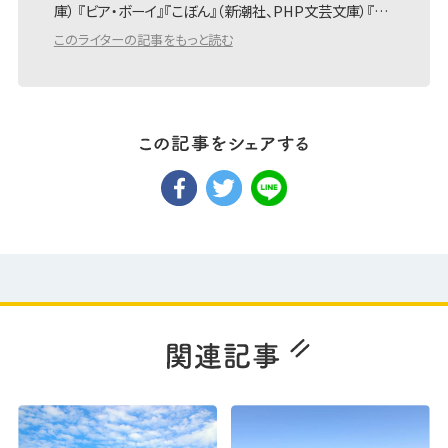
庫） 『ビア・ボーイ』『こぼん』（新潮社、PHP文芸文庫）『…
このライターの記事をもっと読む