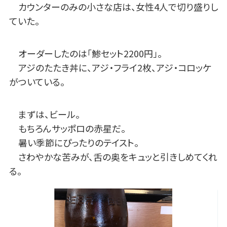
カウンターのみの小さな店は、女性4人で切り盛りし
ていた。
オーダーしたのは「鯵セット2200円」。
アジのたたき丼に、アジ・フライ2枚、アジ・コロッケ
がついている。
まずは、ビール。
もちろんサッポロの赤星だ。
暑い季節にぴったりのテイスト。
さわやかな苦みが、舌の奥をキュッと引きしめてくれ
る。