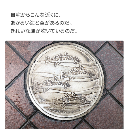
自宅からこんな近くに、
あかるい海と空があるのだ。
きれいな風が吹いているのだ。