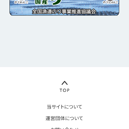
当サイトについて
運営団体について