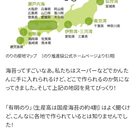
のりの産地マップ （のり推進協公式ホームページより引用）
海苔ってすごいなあ。私たちはスーパーなどでかんた
んに手に入れられるけど、どこで作られるのか気にな
ってきました。そして上記の地図を見てびっくり！
「有明のり」（生産高は国産海苔の約4割）はよく聞くけ
ど、こんなに各地で作られているとは知りませんでし
た！