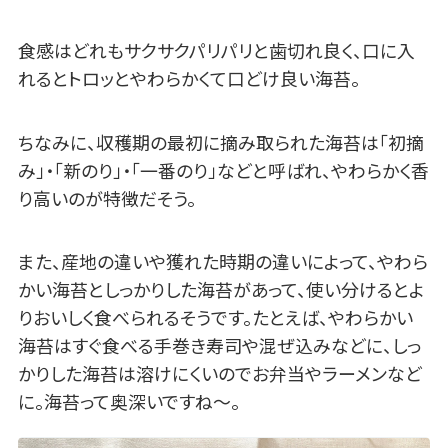
食感はどれもサクサクパリパリと歯切れ良く、口に入
れるとトロッとやわらかくて口どけ良い海苔。
ちなみに、収穫期の最初に摘み取られた海苔は「初摘
み」・「新のり」・「一番のり」などと呼ばれ、やわらかく香
り高いのが特徴だそう。
また、産地の違いや獲れた時期の違いによって、やわら
かい海苔としっかりした海苔があって、使い分けるとよ
りおいしく食べられるそうです。たとえば、やわらかい
海苔はすぐ食べる手巻き寿司や混ぜ込みなどに、しっ
かりした海苔は溶けにくいのでお弁当やラーメンなど
に。海苔って奥深いですね～。