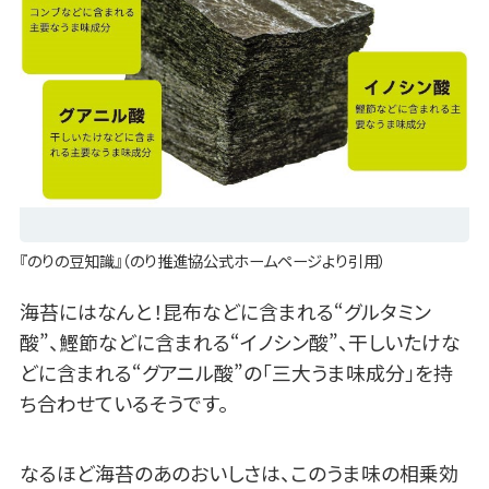
『のりの豆知識』（のり推進協公式ホームページより引用）
海苔にはなんと！昆布などに含まれる“グルタミン
酸”、鰹節などに含まれる“イノシン酸”、干しいたけな
どに含まれる“グアニル酸”の「三大うま味成分」を持
ち合わせているそうです。
なるほど海苔のあのおいしさは、このうま味の相乗効