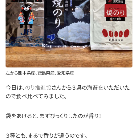
左から熊本県産、徳島県産、愛知県産
今日は、
のり推進協
さんから３県の海苔をいただいた
ので食べ比べてみました。
袋をあけると、まずびっくりしたのが香り！
３種とも、まるで香りが違うのです。