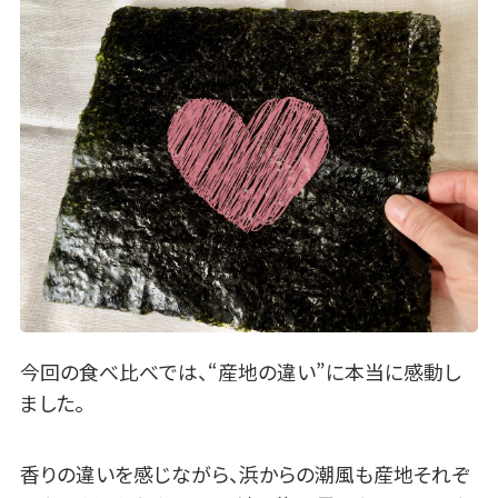
今回の食べ比べでは、“産地の違い”に本当に感動し
ました。
香りの違いを感じながら、浜からの潮風も産地それぞ