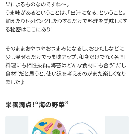
果によるものなのですね～。
うま味があるということは、「出汁になる」ということ。
加えたりトッピングしたりするだけで料理を美味しくす
る秘密はここにあり！
そのままおやつやおつまみになるし、おひたしなどに
少し混ぜるだけでうま味アップ。和食だけでなく各国
料理にも相性抜群。海苔はどんな食材にも合う“だし
食材”だと思うと、使い道を考えるのがまた楽しくなり
ました♪
栄養満点！“海の野菜”