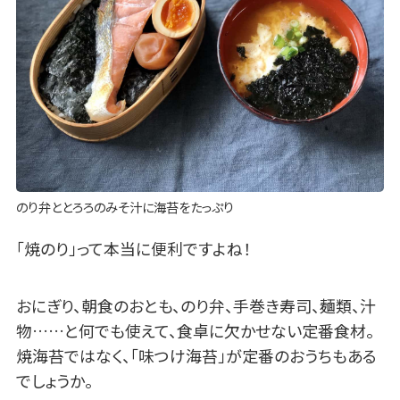
のり弁ととろろのみそ汁に海苔をたっぷり
「焼のり」って本当に便利ですよね！
おにぎり、朝食のおとも、のり弁、手巻き寿司、麺類、汁
物……と何でも使えて、食卓に欠かせない定番食材。
焼海苔ではなく、「味つけ海苔」が定番のおうちもある
でしょうか。