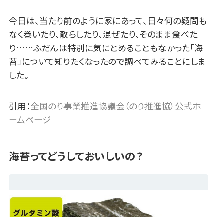
今日は、当たり前のように家にあって、日々何の疑問も
なく巻いたり、散らしたり、混ぜたり、そのまま食べた
り……ふだんは特別に気にとめることもなかった「海
苔」について知りたくなったので調べてみることにしま
した。
引用：
全国のり事業推進協議会（のり推進協）公式ホ
ームページ
海苔ってどうしておいしいの？