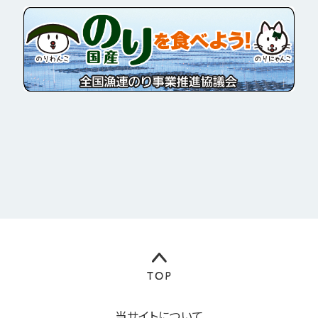
当サイトについて