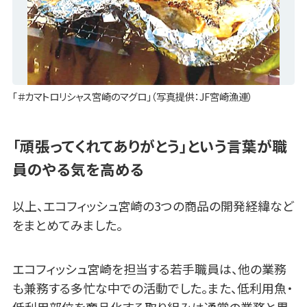
「＃カマトロリシャス宮崎のマグロ」（写真提供：JF宮崎漁連）
「頑張ってくれてありがとう」という言葉が職
員のやる気を高める
以上、エコフィッシュ宮崎の3つの商品の開発経緯など
をまとめてみました。
エコフィッシュ宮崎を担当する若手職員は、他の業務
も兼務する多忙な中での活動でした。また、低利用魚・
低利用部位を商品化する取り組みは通常の業務と異