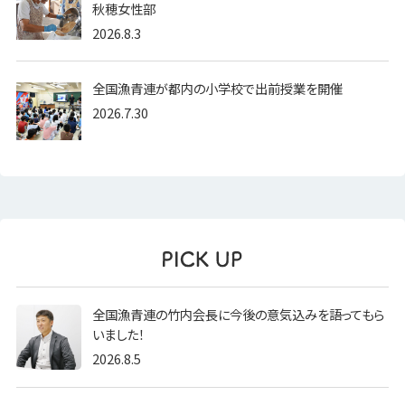
秋穂女性部
2026.8.3
全国漁青連が都内の小学校で出前授業を開催
2026.7.30
全国漁青連の竹内会長に今後の意気込みを語ってもら
いました！
2026.8.5