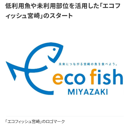
低利用魚や未利用部位を活用した「エコフ
ィッシュ宮崎」のスタート
「エコフィッシュ宮崎」のロゴマーク