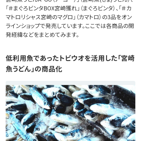
「＃まぐろビンタBOX宮崎獲れ」（まぐろビンタ）、「＃カ
マトロリシャス宮崎のマグロ」（カマトロ）の3品をオン
ラインショップで発売しています。ここでは各商品の開
発経緯などをまとめてみます。
低利用魚であったトビウオを活用した「宮崎
魚うどん」の商品化