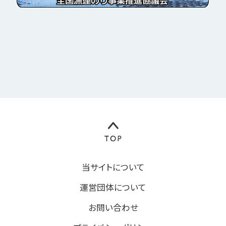
当サイトについて
運営団体について
お問い合わせ