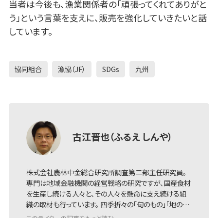
当者は今後も、漁業関係者の「頑張ってくれてありがと
う」という言葉を支えに、販売を強化していきたいと話
しています。
協同組合
漁協（JF）
SDGs
九州
古江晋也（ふるえ しんや）
株式会社農林中金総合研究所調査第二部主任研究員。
専門は地域金融機関の経営戦略の研究ですが、国産食材
を生産し続ける人々と、その人々を懸命に支え続ける組
織の取材も行っています。 四季折々の「旬のもの」「地の…