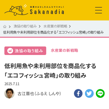
漁協の取り組み
水産業の新戦略
低利用魚や未利用部位を商品化する「エコフィッシュ宮崎」の取り組み
水産業の新戦略
低利用魚や未利用部位を商品化する
「エコフィッシュ宮崎」の取り組み
2025.7.11
古江晋也（ふるえ しんや）