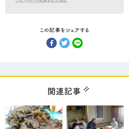
このライターの記事をもっと読む