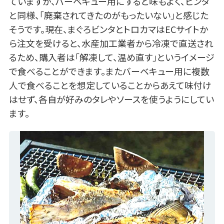
ていますが、バーベキュー用にすると味もよく、ビンタ
と同様、「廃棄されてきたのがもったいない」と感じた
そうです。現在、まぐろビンタとトロカマはECサイトか
ら注文を受けると、水産加工業者から冷凍で直送され
るため、購入者は「解凍して、温め直す」というイメージ
で食べることができます。またバーベキュー用に複数
人で食べることを想定していることからあえて味付け
はせず、各自が好みのタレやソースを使うようにしてい
ます。