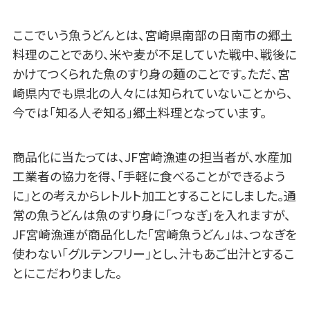
ここでいう魚うどんとは、宮崎県南部の日南市の郷土
料理のことであり、米や麦が不足していた戦中、戦後に
かけてつくられた魚のすり身の麺のことです。ただ、宮
崎県内でも県北の人々には知られていないことから、
今では「知る人ぞ知る」郷土料理となっています。
商品化に当たっては、JF宮崎漁連の担当者が、水産加
工業者の協力を得、「手軽に食べることができるよう
に」との考えからレトルト加工とすることにしました。通
常の魚うどんは魚のすり身に「つなぎ」を入れますが、
JF宮崎漁連が商品化した「宮崎魚うどん」は、つなぎを
使わない「グルテンフリー」とし、汁もあご出汁とするこ
とにこだわりました。