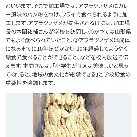
といいます。そこで加工場では、アブラツノザメにカレ
ー風味のパン粉をつけ、フライで食べられるように加
工します。アブラツノザメが提供される日には、加工場
長の本間祐輔さんが学校を訪問し、①かつては山形県
でもよく食べられていたこと、②アブラツノザメは成体
になるまでに10年ほどかかり、10年経過してようやく
給食で食べることができること、などを校内放送で伝
えます。本間さんは、「小学生がサメは美味しいと思っ
てくれると、地域の食文化が継承できる」と学校給食の
重要性を強調します。