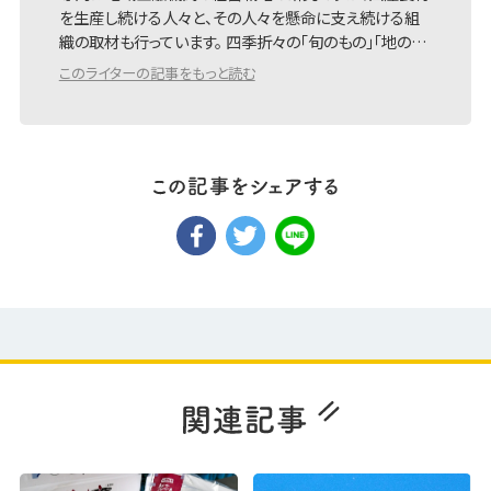
を生産し続ける人々と、その人々を懸命に支え続ける組
織の取材も行っています。 四季折々の「旬のもの」「地の…
このライターの記事をもっと読む