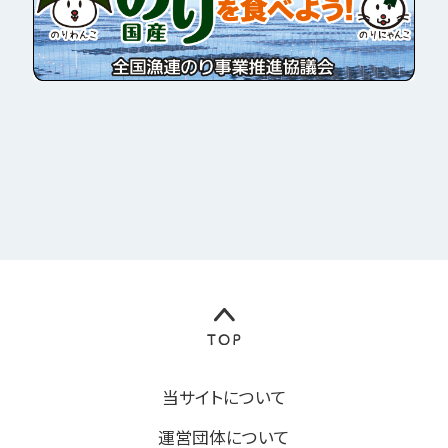
当サイトについて
運営団体について