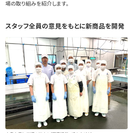
場の取り組みを紹介します。
スタッフ全員の意見をもとに新商品を開発