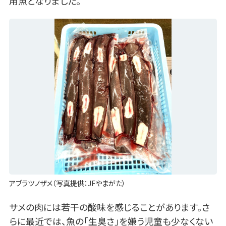
用魚となりました。
アブラツノザメ（写真提供：JFやまがた）
サメの肉には若干の酸味を感じることがあります。さ
らに最近では、魚の「生臭さ」を嫌う児童も少なくない