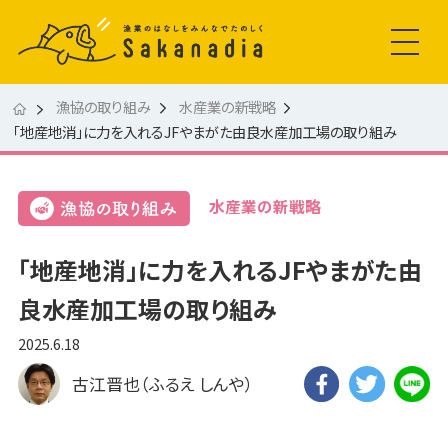
漁協の取り組み
水産業の新戦略
「地産地消」に力を入れるJFやまがた由良水産加工場の取り組み
水産業の新戦略
「地産地消」に力を入れるJFやまがた由
良水産加工場の取り組み
2025.6.18
古江晋也（ふるえ しんや）