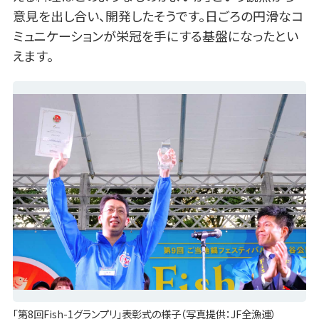
意見を出し合い、開発したそうです。日ごろの円滑なコ
ミュニケーションが栄冠を手にする基盤になったとい
えます。
「第8回Fish-1グランプリ」表彰式の様子（写真提供：JF全漁連）