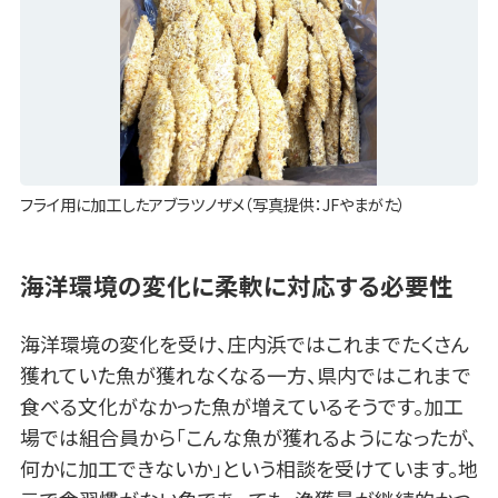
フライ用に加工したアブラツノザメ（写真提供：JFやまがた）
海洋環境の変化に柔軟に対応する必要性
海洋環境の変化を受け、庄内浜ではこれまでたくさん
獲れていた魚が獲れなくなる一方、県内ではこれまで
食べる文化がなかった魚が増えているそうです。加工
場では組合員から「こんな魚が獲れるようになったが、
何かに加工できないか」という相談を受けています。地