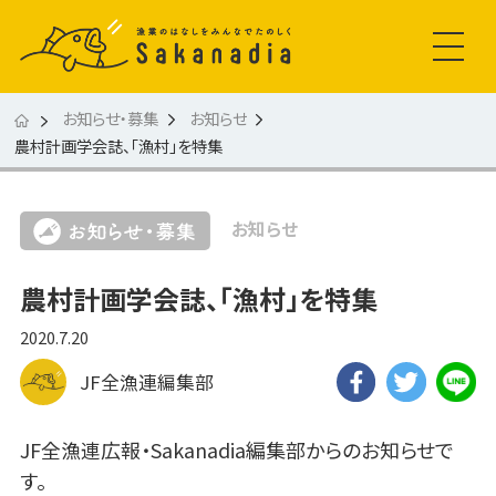
お知らせ・募集
お知らせ
農村計画学会誌、「漁村」を特集
お知らせ
農村計画学会誌、「漁村」を特集
2020.7.20
JF全漁連編集部
JF全漁連広報・Sakanadia編集部からのお知らせで
す。