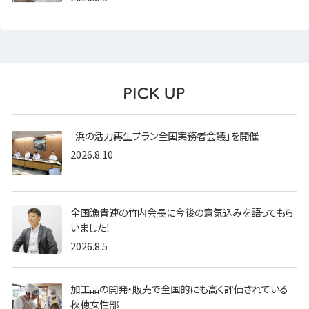
「浜の活力再生プラン全国実務者会議」を開催
2026.8.10
全国漁青連の竹内会長に今後の意気込みを語ってもら
いました！
2026.8.5
加工品の開発・販売で全国的にも高く評価されている
秋穂女性部