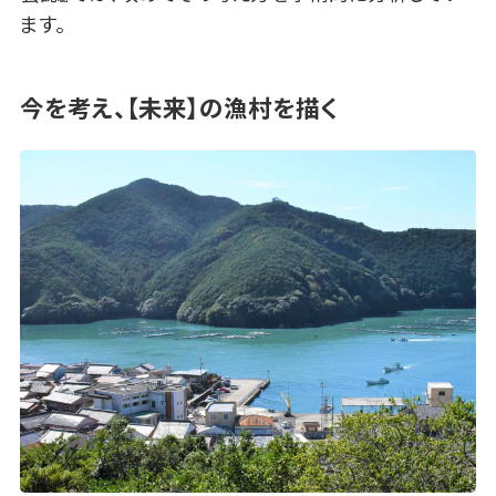
ます。
今を考え、【未来】の漁村を描く