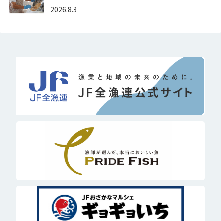
2026.8.3