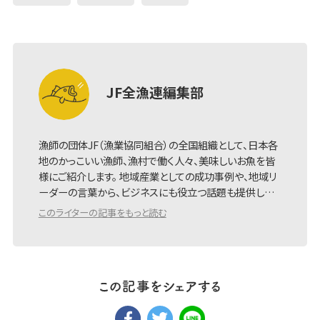
JF全漁連編集部
漁師の団体JF（漁業協同組合）の全国組織として、日本各
地のかっこいい漁師、漁村で働く人々、美味しいお魚を皆
様にご紹介します。 地域産業としての成功事例や、地域リ
ーダーの言葉から、ビジネスにも役立つ話題も提供し…
このライターの記事をもっと読む