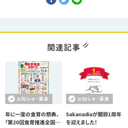
年に一度の食育の祭典、
Sakanadiaが開設1周年
「第20回食育推進全国…
を迎えました！