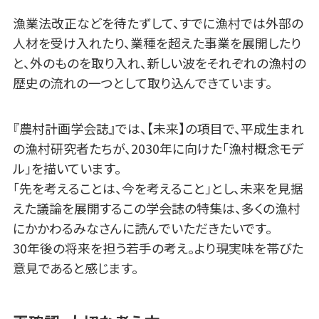
漁業法改正などを待たずして、すでに漁村では外部の
人材を受け入れたり、業種を超えた事業を展開したり
と、外のものを取り入れ、新しい波をそれぞれの漁村の
歴史の流れの一つとして取り込んできています。
『農村計画学会誌』では、【未来】の項目で、平成生まれ
の漁村研究者たちが、2030年に向けた「漁村概念モデ
ル」を描いています。
「先を考えることは、今を考えること」とし、未来を見据
えた議論を展開するこの学会誌の特集は、多くの漁村
にかかわるみなさんに読んでいただきたいです。
30年後の将来を担う若手の考え。より現実味を帯びた
意見であると感じます。