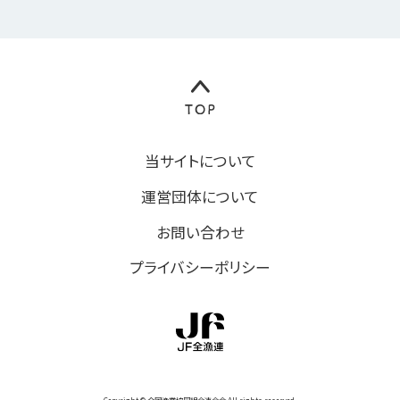
当サイトについて
運営団体について
お問い合わせ
プライバシーポリシー
Copyright © 全国漁業協同組合連合会 All rights reserved.