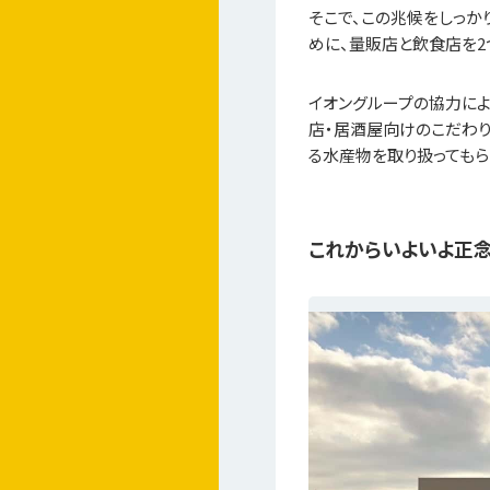
そこで、この兆候をしっ
めに、量販店と飲食店を2
イオングループの協力によ
店・居酒屋向けのこだわり
る水産物を取り扱ってもら
これからいよいよ正