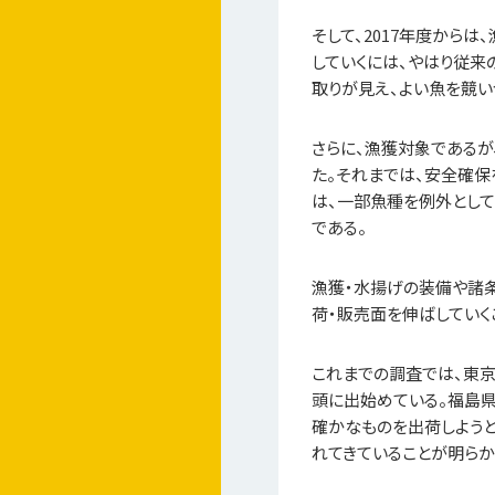
そして、2017年度から
していくには、やはり従
取りが見え、よい魚を競い
さらに、漁獲対象である
た。それまでは、安全確
は、一部魚種を例外とし
である。
漁獲・水揚げの装備や諸
荷・販売面を伸ばしていく
これまでの調査では、東京
頭に出始めている。福島
確かなものを出荷しよう
れてきていることが明らか