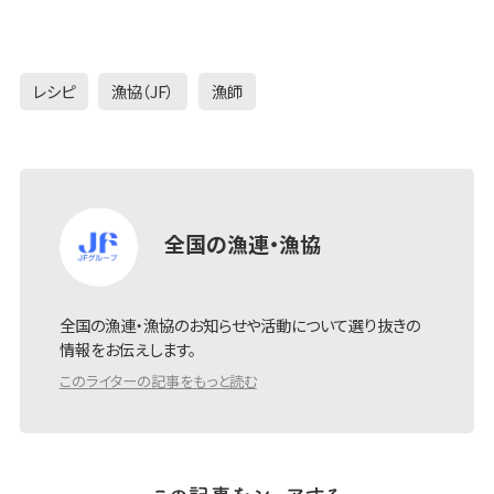
レシピ
漁協（JF）
漁師
全国の漁連・漁協
全国の漁連・漁協のお知らせや活動について選り抜きの
情報をお伝えします。
このライターの記事をもっと読む