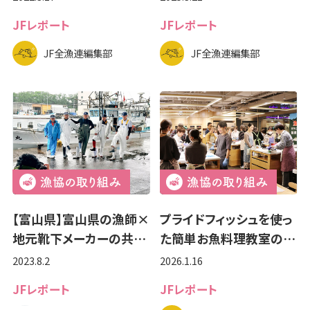
JFレポート
JFレポート
JF全漁連編集部
JF全漁連編集部
【富山県】富山県の漁師×
プライドフィッシュを使っ
地元靴下メーカーの共…
た簡単お魚料理教室の…
2023.8.2
2026.1.16
JFレポート
JFレポート