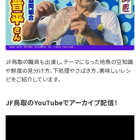
JF鳥取の職員も出演し、テーマになった地魚の豆知識
や鮮度の見分け方、下処理やさばき方、美味しいレシ
ピをご紹介しています。
JF鳥取のYouTubeでアーカイブ配信！