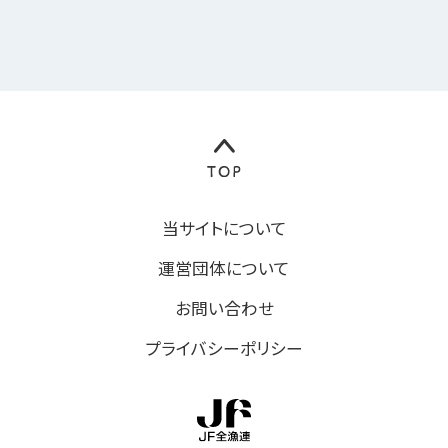
当サイトについて
運営団体について
お問い合わせ
プライバシーポリシー