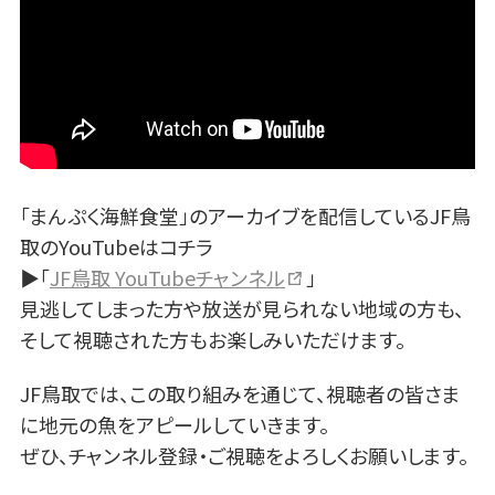
「まんぷく海鮮食堂」のアーカイブを配信しているJF鳥
取のYouTubeはコチラ
▶「
JF鳥取 YouTubeチャンネル
」
見逃してしまった方や放送が見られない地域の方も、
そして視聴された方もお楽しみいただけます。
JF鳥取では、この取り組みを通じて、視聴者の皆さま
に地元の魚をアピールしていきます。
ぜひ、チャンネル登録・ご視聴をよろしくお願いします。