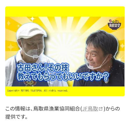
この情報は、鳥取県漁業協同組合(
JF鳥取
)からの
提供です。