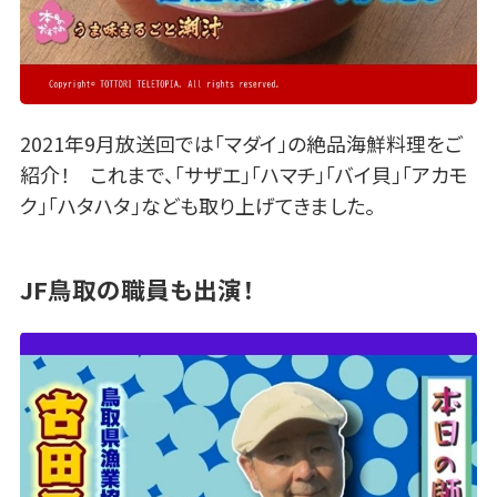
2021年9月放送回では「マダイ」の絶品海鮮料理をご
紹介！ これまで、「サザエ」「ハマチ」「バイ貝」「アカモ
ク」「ハタハタ」なども取り上げてきました。
JF鳥取の職員も出演！