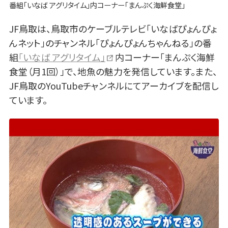
番組「いなば アグリタイム」内コーナー「まんぷく海鮮食堂」
JF鳥取は、鳥取市のケーブルテレビ「いなばぴょんぴょ
んネット」のチャンネル「ぴょんぴょんちゃんねる」の番
組
「いなば アグリタイム」
内コーナー「まんぷく海鮮
食堂（月1回）」で、地魚の魅力を発信しています。また、
JF鳥取のYouTubeチャンネルにてアーカイブを配信し
ています。