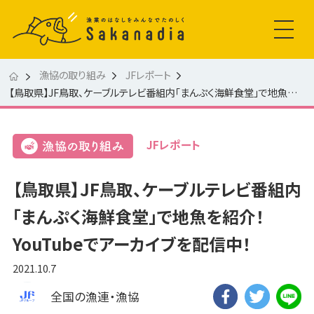
漁協の取り組み
JFレポート
【鳥取県】JF鳥取、ケーブルテレビ番組内「まんぷく海鮮食堂」で地魚を紹介！ YouTubeでアーカイブを配信中！
JFレポート
【鳥取県】JF鳥取、ケーブルテレビ番組内
「まんぷく海鮮食堂」で地魚を紹介！
YouTubeでアーカイブを配信中！
2021.10.7
全国の漁連・漁協