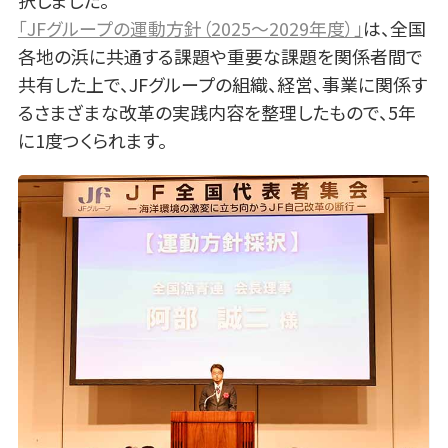
「JFグループの運動方針（2025～2029年度）」
は、全国
各地の浜に共通する課題や重要な課題を関係者間で
共有した上で、JFグループの組織、経営、事業に関係す
るさまざまな改革の実践内容を整理したもので、5年
に1度つくられます。