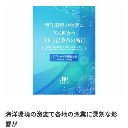
海洋環境の激変で各地の漁業に深刻な影
響が