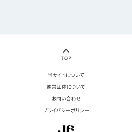
当サイトについて
運営団体について
お問い合わせ
プライバシーポリシー