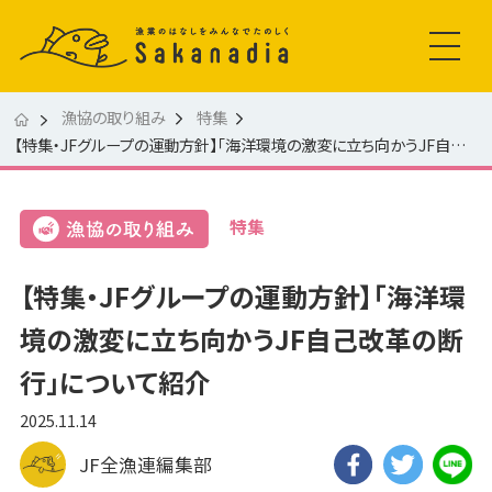
漁協の取り組み
特集
【特集・JFグループの運動方針】「海洋環境の激変に立ち向かうJF自己改革の断行」について紹介
特集
【特集・JFグループの運動方針】「海洋環
境の激変に立ち向かうJF自己改革の断
行」について紹介
2025.11.14
JF全漁連編集部