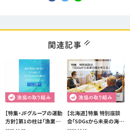
【特集・JFグループの運動
【北海道】特集 特別座談
方針】第1の柱は「漁業…
会「SDGsから未来の海…