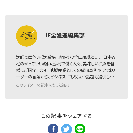
JF全漁連編集部
漁師の団体JF（漁業協同組合）の全国組織として、日本各
地のかっこいい漁師、漁村で働く人々、美味しいお魚を皆
様にご紹介します。 地域産業としての成功事例や、地域リ
ーダーの言葉から、ビジネスにも役立つ話題も提供し…
このライターの記事をもっと読む