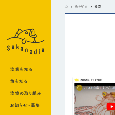
魚を知る
食育