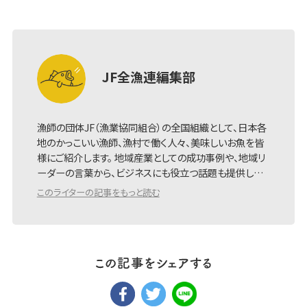
JF全漁連編集部
漁師の団体JF（漁業協同組合）の全国組織として、日本各
地のかっこいい漁師、漁村で働く人々、美味しいお魚を皆
様にご紹介します。 地域産業としての成功事例や、地域リ
ーダーの言葉から、ビジネスにも役立つ話題も提供し…
このライターの記事をもっと読む