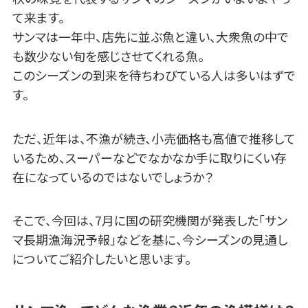
て来ます。
サンマは一年中、店先に並ぶ魚と違い、大衆魚の中で
も数少ない旬を感じさせてくれる魚。
このシーズンの到来を待ちわびている人は多いはずで
す。
ただ、近年は、不漁が続き、小売価格も高値で推移して
いるため、スーパーなどでなかなか手に取りにくい存
在になっているのではないでしょうか？
そこで、今回は、7月に国の研究機関が発表した「サン
マ長期漁海況予報」などを基に、今シーズンの見通し
についてご紹介したいと思います。