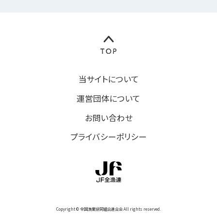
当サイトについて
運営団体について
お問い合わせ
プライバシーポリシー
Copyright © 全国漁業協同組合連合会 All rights reserved.