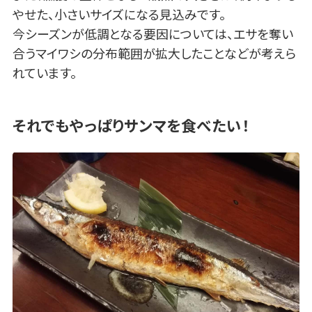
やせた、小さいサイズになる見込みです。
今シーズンが低調となる要因については、エサを奪い
合うマイワシの分布範囲が拡大したことなどが考えら
れています。
それでもやっぱりサンマを食べたい！