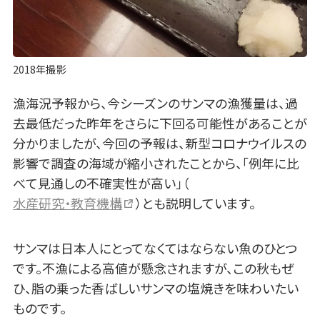
2018年撮影
漁海況予報から、今シーズンのサンマの漁獲量は、過
去最低だった昨年をさらに下回る可能性があることが
分かりましたが、今回の予報は、新型コロナウイルスの
影響で調査の海域が縮小されたことから、「例年に比
べて見通しの不確実性が高い」（
水産研究・教育機構
）とも説明しています。
サンマは日本人にとってなくてはならない魚のひとつ
です。不漁による高値が懸念されますが、この秋もぜ
ひ、脂の乗った香ばしいサンマの塩焼きを味わいたい
ものです。