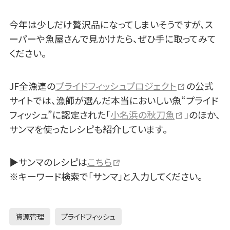
今年は少しだけ贅沢品になってしまいそうですが、ス
ーパーや魚屋さんで見かけたら、ぜひ手に取ってみて
ください。
JF全漁連の
プライドフィッシュプロジェクト
の公式
サイトでは、漁師が選んだ本当においしい魚“プライド
フィッシュ”に認定された「
小名浜の秋刀魚
」のほか、
サンマを使ったレシピも紹介しています。
▶サンマのレシピは
こちら
※キーワード検索で「サンマ」と入力してください。
資源管理
プライドフィッシュ