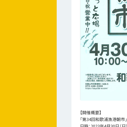
【開催概要】
「第34回和歌浦漁港朝市
日時：2023年4月30日（日）1