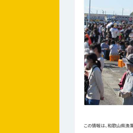
この情報は、和歌山県漁