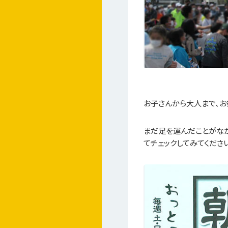
お子さんから大人まで、
まだ足を運んだことがな
てチェックしてみてくださ