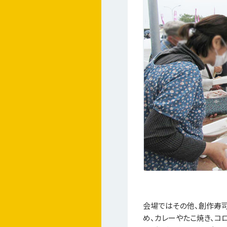
会場ではその他、創作寿司
め、カレーやたこ焼き、コロ