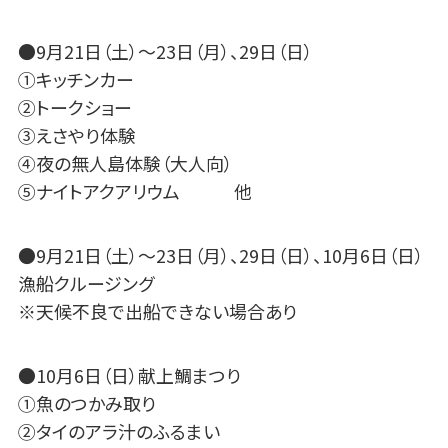
●9月21日（土）～23日（月）、29日（日）
①キッチンカー
②トークショー
③えさやり体験
④夜の無人島体験（大人向）
⑤ナイトアクアリウム 他
●9月21日（土）～23日（月）、29日（日）、10月6日（日）
漁船クルージング
※天候不良で出船できない場合あり
●10月6日（日）献上鯛まつり
①魚のつかみ取り
②タイのアラ汁のふるまい