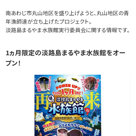
南あわじ市丸山地区を盛り上げようと、丸山地区の青
年漁師達が立ち上げたプロジェクト。
淡路島まるやま水族館実行委員会に関する情報です。
1ヵ月限定の淡路島まるやま水族館をオー
プン！