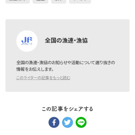
全国の漁連・漁協
全国の漁連・漁協のお知らせや活動について選り抜きの
情報をお伝えします。
このライターの記事をもっと読む