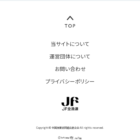
当サイトについて
運営団体について
お問い合わせ
プライバシーポリシー
Copyright © 全国漁業協同組合連合会 All rights reserved.