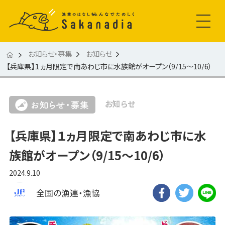
お知らせ・募集
お知らせ
【兵庫県】１ヵ月限定で南あわじ市に水族館がオープン（9/15～10/6）
お知らせ
【兵庫県】１ヵ月限定で南あわじ市に水
族館がオープン（9/15～10/6）
2024.9.10
全国の漁連・漁協