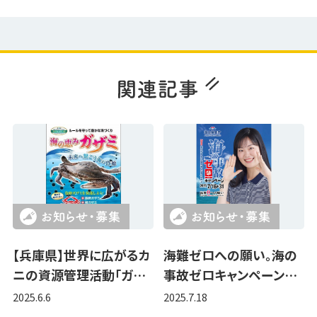
【兵庫県】世界に広がるカ
海難ゼロへの願い。海の
ニの資源管理活動「ガ…
事故ゼロキャンペーン…
2025.6.6
2025.7.18