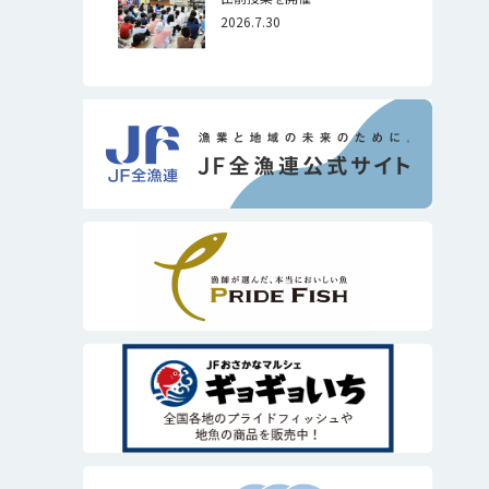
2026.7.30