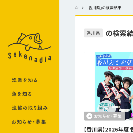
「
香川県
」の検索結果
の検索
香川県
【香川県】2026年度