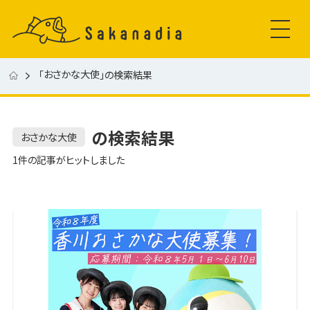
おさかな大使
「
」の検索結果
の検索結果
おさかな大使
1件の記事がヒットしました