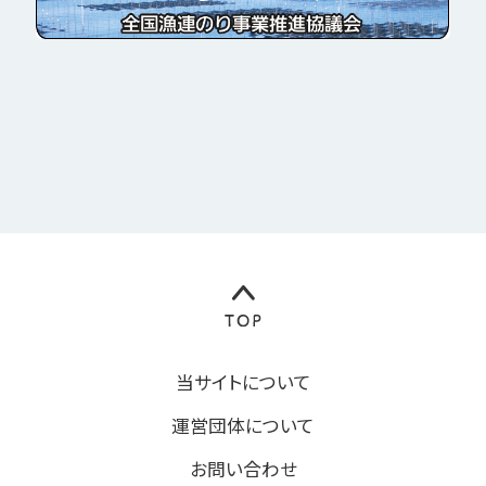
当サイトについて
運営団体について
お問い合わせ